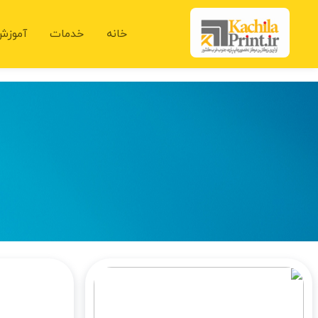
خانه
خدمات
آموزش