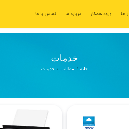
 ها
ورود همکار
درباره ما
تماس با ما
خدمات
خانه
مطالب
خدمات