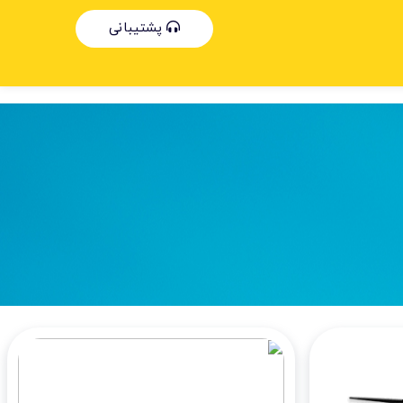
پشتیبانی